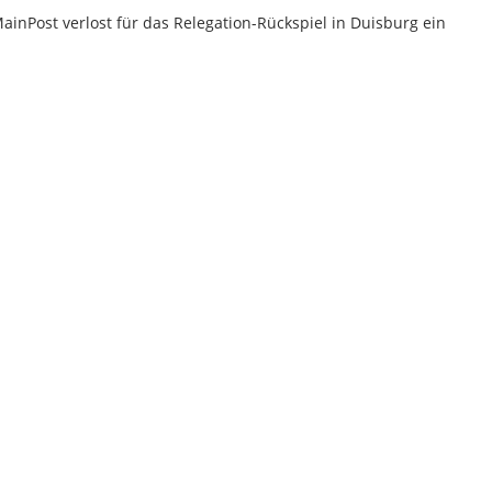
MainPost verlost für das Relegation-Rückspiel in Duisburg ein