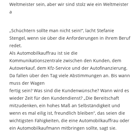
Weltmeister sein, aber wir sind stolz wie ein Weltmeister
a
„Schüchtern sollte man nicht sein!“, lacht Stefanie
Stengel, wenn sie über die Anforderungen in ihrem Beruf
redet.
Als Automobilkauffrau ist sie die
Kommunikationszentrale zwischen den Kunden, dem
Autoverkauf, dem Kfz-Service und der Autofinanzierung.
Da fallen über den Tag viele Abstimmungen an. Bis wann
muss der Wagen
fertig sein? Was sind die Kundenwünsche? Wann wird es
wieder Zeit für den Kundendienst? „Die Bereitschaft
mitzudenken, ein hohes Maß an Selbständigkeit und
wenn es mal eilig ist, freundlich bleiben“, das seien die
wichtigsten Fähigkeiten, die eine Automobilkauffrau oder
ein Automobilkaufmann mitbringen sollte, sagt sie.