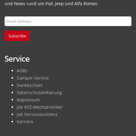
und News rund um Fiat, Jeep und Alfa Romeo
Subscribe
Service
AGBs
Camper-Service
Dankeschön!
Datenschutzerklärung
Impressum
Job KFZ-Mechatroniker
Job Serviceassistenz
Karriere