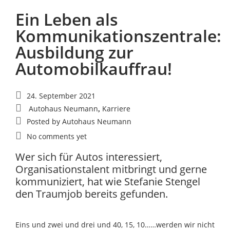
Ein Leben als
Kommunikationszentrale:
Ausbildung zur
Automobilkauffrau!
24. September 2021
Autohaus Neumann
Karriere
,
Posted by
Autohaus Neumann
No comments yet
Wer sich für Autos interessiert,
Organisationstalent mitbringt und gerne
kommuniziert, hat wie Stefanie Stengel
den Traumjob bereits gefunden.
Eins und zwei und drei und 40, 15, 10……werden wir nicht