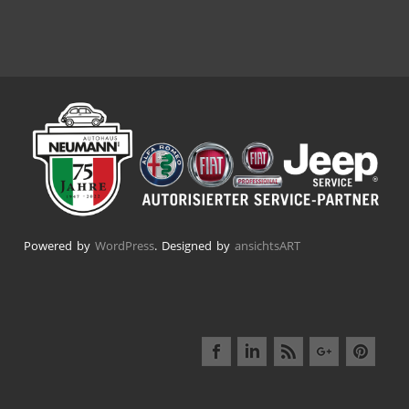
Powered by
WordPress
. Designed by
ansichtsART