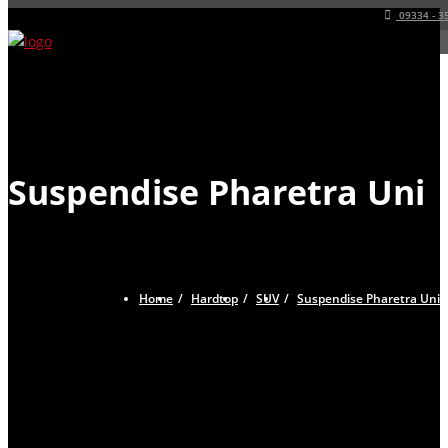
09334 - 3
Suspendise Pharetra Uni
Home
Hardtop
SUV
Suspendise Pharetra Uni