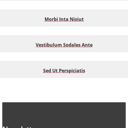
Morbi Inta Nisiut
Vestibulum Sodales Ante
Sed Ut Perspiciatis