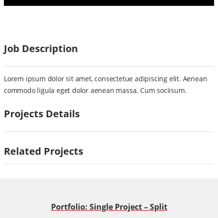
Job Description
Lorem ipsum dolor sit amet, consectetue adipiscing elit. Aenean
commodo ligula eget dolor aenean massa. Cum sociisum.
Projects Details
Related Projects
Portfolio: Single Project – Split