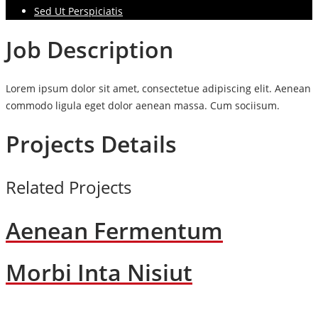
Sed Ut Perspiciatis
Job Description
Lorem ipsum dolor sit amet, consectetue adipiscing elit. Aenean
commodo ligula eget dolor aenean massa. Cum sociisum.
Projects Details
Related Projects
Aenean Fermentum
Morbi Inta Nisiut