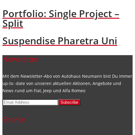
Portfolio: Single Project –
Split
Suspendise Pharetra Uni
Newsletter
Mit dem Newsletter-Abo von Autohaus Neumann bist Du immer
up-to -date von unseren aktuellen Aktionen, Angebote und
News rund um Fiat, Jeep und Alfa Romeo
Subscribe
Service