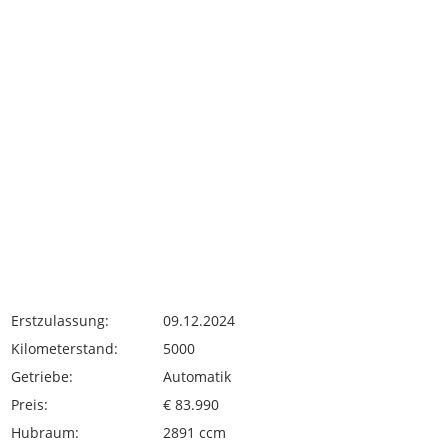
Erstzulassung:
09.12.2024
Kilometerstand:
5000
Getriebe:
Automatik
Preis:
€ 83.990
Hubraum:
2891 ccm