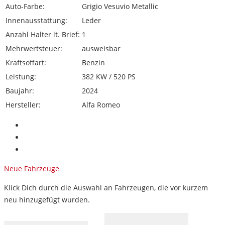
Auto-Farbe:
Grigio Vesuvio Metallic
Innenausstattung:
Leder
Anzahl Halter lt. Brief:
1
Mehrwertsteuer:
ausweisbar
Kraftsoffart:
Benzin
Leistung:
382 KW / 520 PS
Baujahr:
2024
Hersteller:
Alfa Romeo
Neue Fahrzeuge
Klick Dich durch die Auswahl an Fahrzeugen, die vor kurzem
neu hinzugefügt wurden.