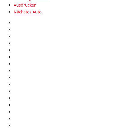
Ausdrucken
Nächstes Auto